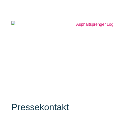
Presse
Presse­kontakt