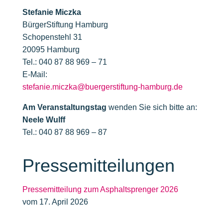
Stefanie Miczka
BürgerStiftung Hamburg
Schopenstehl 31
20095 Hamburg
Tel.: 040 87 88 969 – 71
E-Mail:
stefanie.miczka@buergerstiftung-hamburg.de
Am Veranstaltungstag
wenden Sie sich bitte an:
Neele Wulff
Tel.: 040 87 88 969 – 87
Presse­­mitteilungen
Pressemitteilung zum Asphaltsprenger 2026
vom 17. April 2026